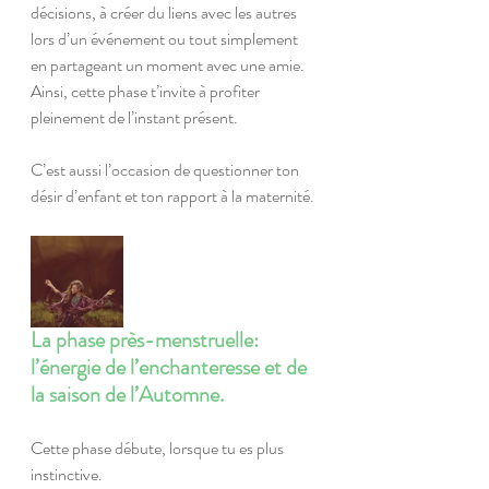
décisions, à créer du liens avec les autres 
lors d’un événement ou tout simplement 
en partageant un moment avec une amie. 
Ainsi, cette phase t’invite à profiter 
pleinement de l’instant présent.
C’est aussi l’occasion de questionner ton 
désir d’enfant et ton rapport à la maternité. 
La phase près-menstruelle: 
l’énergie de l’enchanteresse et de 
la saison de l’Automne.
Cette phase débute, lorsque tu es plus 
instinctive.