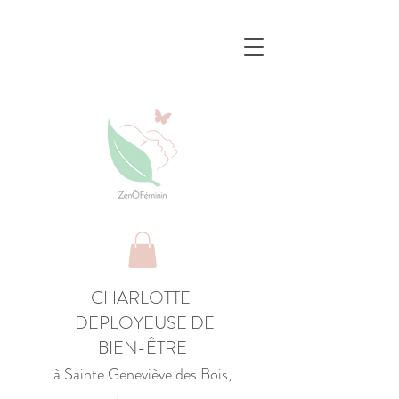
CHARLOTTE
DEPLOYEUSE DE
BIEN-ÊTRE
à Sainte Geneviève des Bois,