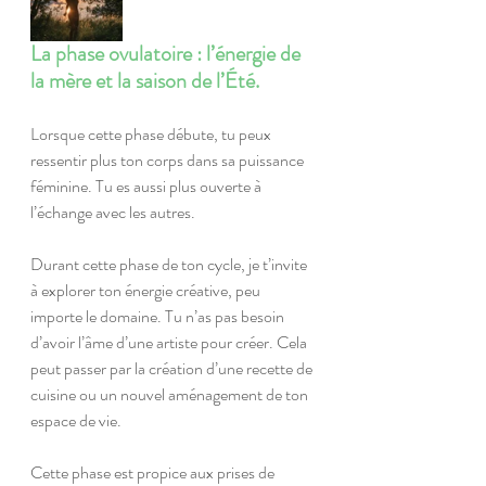
La phase ovulatoire : l’énergie de 
la mère et la saison de l’Été.
Lorsque cette phase débute, tu peux 
ressentir plus ton corps dans sa puissance 
féminine. Tu es aussi plus ouverte à 
l’échange avec les autres.
Durant cette phase de ton cycle, je t’invite 
à explorer ton énergie créative, peu 
importe le domaine. Tu n’as pas besoin 
d’avoir l’âme d’une artiste pour créer. Cela 
peut passer par la création d’une recette de 
cuisine ou un nouvel aménagement de ton 
espace de vie.
Cette phase est propice aux prises de 