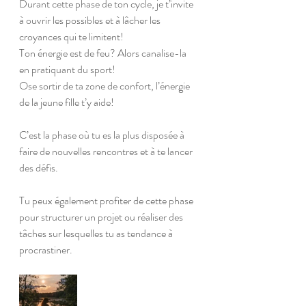
Durant cette phase de ton cycle, je t’invite 
à ouvrir les possibles et à lâcher les 
croyances qui te limitent!
Ton énergie est de feu? Alors canalise-la 
en pratiquant du sport!
Ose sortir de ta zone de confort, l’énergie 
de la jeune fille t’y aide! 
C’est la phase où tu es la plus disposée à 
faire de nouvelles rencontres et à te lancer 
des défis.
Tu peux également profiter de cette phase 
pour structurer un projet ou réaliser des 
tâches sur lesquelles tu as tendance à 
procrastiner.