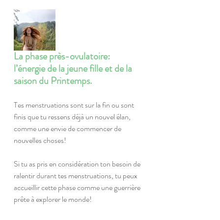
La phase près-ovulatoire: 
l’énergie de la jeune fille et de la 
saison du Printemps.
Tes menstruations sont sur la fin ou sont 
finis que tu ressens déjà un nouvel élan, 
comme une envie de commencer de 
nouvelles choses! 
Si tu as pris en considération ton besoin de 
ralentir durant tes menstruations, tu peux 
accueillir cette phase comme une guerrière 
prête à explorer le monde!