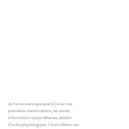
Je me souviens que quand j’ai eu mes 
premières menstruations, les seules 
informations que je détenais, étaient 
d’ordre physiologique. J’avais obtenu ces 