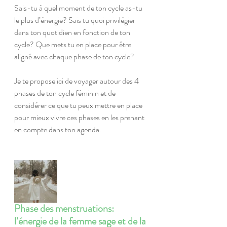
Sais-tu à quel moment de ton cycle as-tu 
le plus d’énergie? Sais tu quoi privilégier 
dans ton quotidien en fonction de ton 
cycle? Que mets tu en place pour être 
aligné avec chaque phase de ton cycle? 
Je te propose ici de voyager autour des 4 
phases de ton cycle féminin et de 
considérer ce que tu peux mettre en place 
pour mieux vivre ces phases en les prenant 
en compte dans ton agenda.
Phase des menstruations: 
l’énergie de la femme sage et de la 