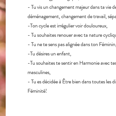
- Tu vis un changement majeur dans ta vie
déménagement, changement de travail, sépara
-Ton cycle est irrégulier voir douloureux,
- Tu souhaites renouer avec ta nature cycliq
- Tu ne te sens pas alignée dans ton Féminin
-Tu désires un enfant,
-Tu souhaites te sentir en Harmonie avec te
masculines,
- Tu es décidée à Être bien dans toutes les d
Féminité!