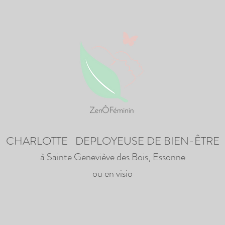
CHARLOTTE DEPLOYEUSE DE BIEN-ÊTRE
à Sainte Geneviève des Bois, Essonne
ou en visio