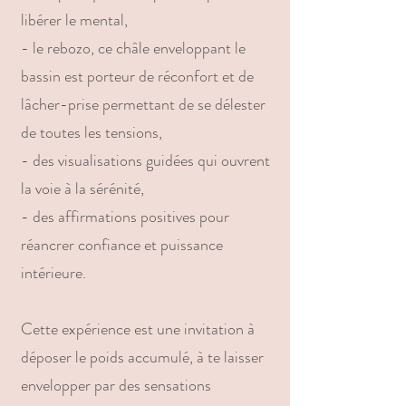
libérer le mental,
- le rebozo, ce châle enveloppant le
bassin est porteur de réconfort et de
lâcher-prise permettant de se délester
de toutes les tensions,
- des visualisations guidées qui ouvrent
la voie à la sérénité,
- des affirmations positives pour
réancrer confiance et puissance
intérieure.
Cette expérience est une invitation à
déposer le poids accumulé, à te laisser
envelopper par des sensations