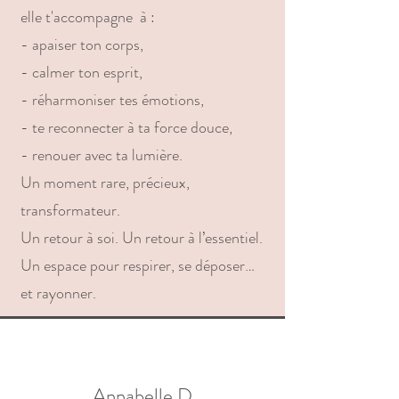
elle t'accompagne à :
- apaiser ton corps,
- calmer ton esprit,
- réharmoniser tes émotions,
- te reconnecter à ta force douce,
- renouer avec ta lumière.
Un moment rare, précieux,
transformateur.
Un retour à soi. Un retour à l’essentiel.
Un espace pour respirer, se déposer…
et rayonner.
Annabelle D