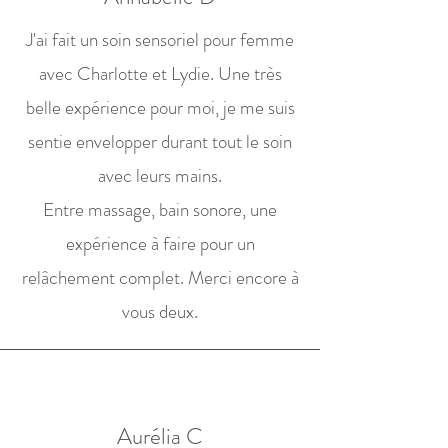
J'ai fait un soin sensoriel pour femme
avec Charlotte et Lydie. Une très
belle expérience pour moi, je me suis
sentie envelopper durant tout le soin
avec leurs mains.
Entre massage, bain sonore, une
expérience à faire pour un
relâchement complet. Merci encore à
vous deux.
Aurélia C