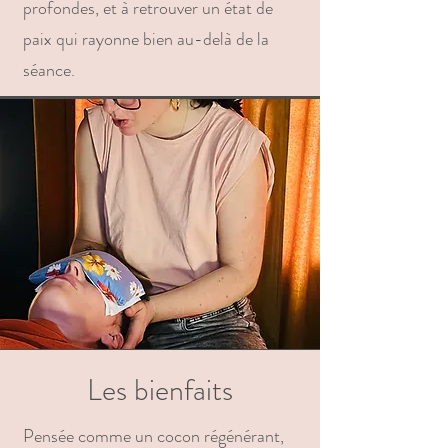
profondes, et à retrouver un état de
paix qui rayonne bien au-delà de la
séance.
Les bienfaits
Pensée comme un cocon régénérant,