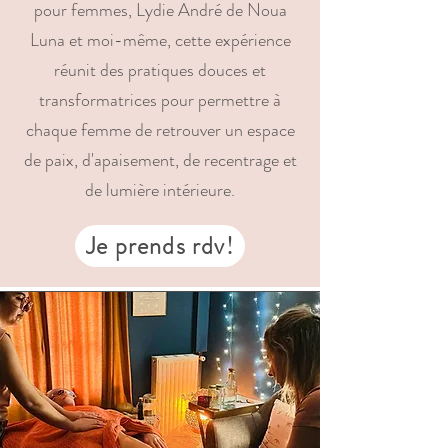
pour femmes, Lydie André de Noua
Luna et moi-même, cette expérience
réunit des pratiques douces et
transformatrices pour permettre à
chaque femme de retrouver un espace
de paix, d'apaisement, de recentrage et
de lumière intérieure.
Je prends rdv!