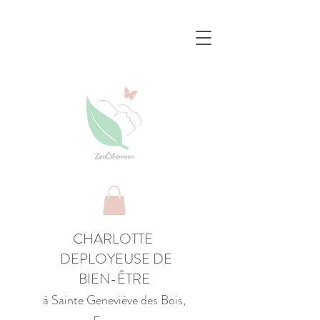
CHARLOTTE
DEPLOYEUSE DE
BIEN-ÊTRE
à Sainte Geneviève des Bois,