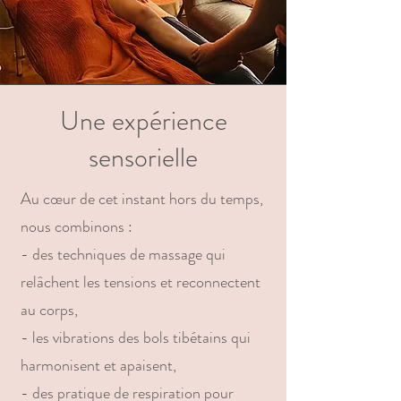
Une expérience
sensorielle
Au cœur de cet instant hors du temps,
nous combinons :
- des techniques de massage qui
relâchent les tensions et reconnectent
au corps,
- les vibrations des bols tibétains qui
harmonisent et apaisent,
- des pratique de respiration pour