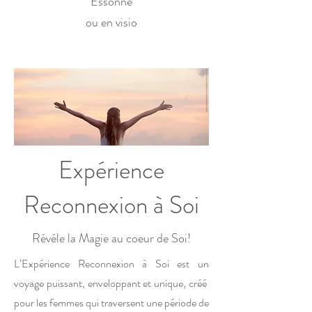
Essonne
ou en visio
Expérience
Reconnexion à Soi
Révéle la Magie au coeur de Soi!
L’Expérience Reconnexion à Soi est un
voyage puissant, enveloppant et unique, créé
pour les femmes qui traversent une période de