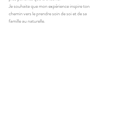
Je souhaite que mon expérience inspire ton 
chemin vers le prendre soin de soi et de sa 
famille au naturelle.