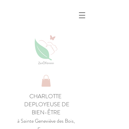
CHARLOTTE
DEPLOYEUSE DE
BIEN-ÊTRE
à Sainte Geneviève des Bois,