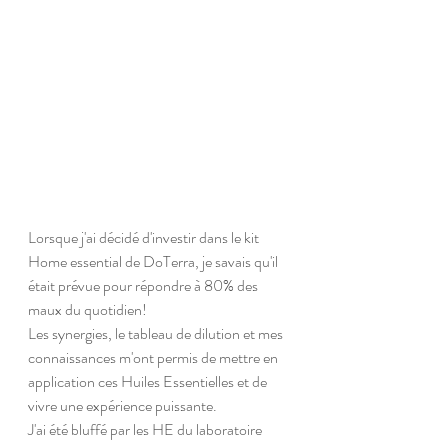
Lorsque j'ai décidé d'investir dans le kit 
Home essential de DoTerra, je savais qu'il 
était prévue pour répondre à 80% des 
maux du quotidien! 
Les synergies, le tableau de dilution et mes 
connaissances m'ont permis de mettre en 
application ces Huiles Essentielles et de 
vivre une expérience puissante. 
J'ai été bluffé par les HE du laboratoire 