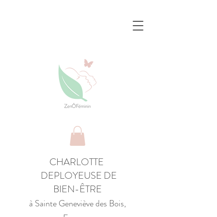
CHARLOTTE
DEPLOYEUSE DE
BIEN-ÊTRE
à Sainte Geneviève des Bois,