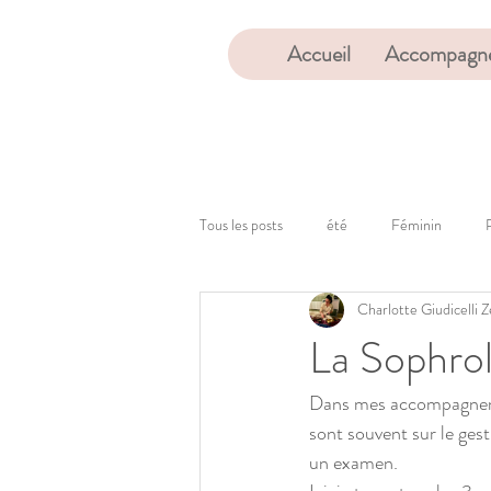
Accueil
Accompagne
Tous les posts
été
Féminin
Charlotte Giudicelli
La Sophrol
Dans mes accompagnemen
sont souvent sur le gest
un examen.