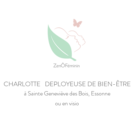
CHARLOTTE DEPLOYEUSE DE BIEN-ÊTRE
à Sainte Geneviève des Bois, Essonne
ou en visio