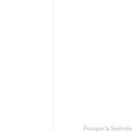
Pourquoi la Sophrolog