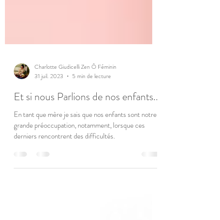
Charlotte Giudicelli Zen Ô Féminin
31 juil. 2023
5 min de lecture
Et si nous Parlions de nos enfants...
En tant que mère je sais que nos enfants sont notre
grande préoccupation, notamment, lorsque ces
derniers rencontrent des difficultés.