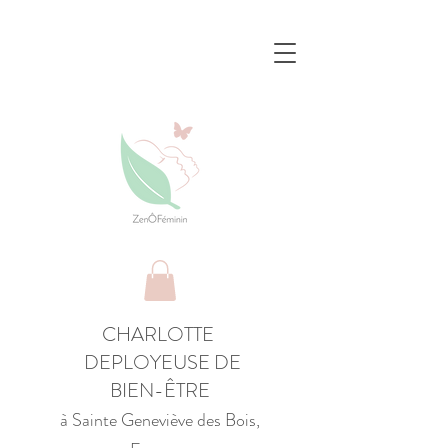
CHARLOTTE
DEPLOYEUSE DE
BIEN-ÊTRE
à Sainte Geneviève des Bois,