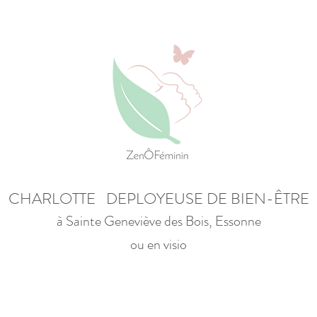
CHARLOTTE DEPLOYEUSE DE BIEN-ÊTRE
à Sainte Geneviève des Bois, Essonne
ou en visio