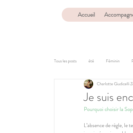
Accueil
Accompagne
Tous les posts
été
Féminin
Charlotte Giudicelli
Je suis enc
Pourquoi choisir la Sop
L’absence de règle, le t