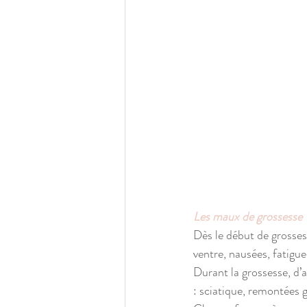
Les maux de grossesse
Dès le début de grossess
ventre, nausées, fatigue
Durant la grossesse, d’
: sciatique, remontées g