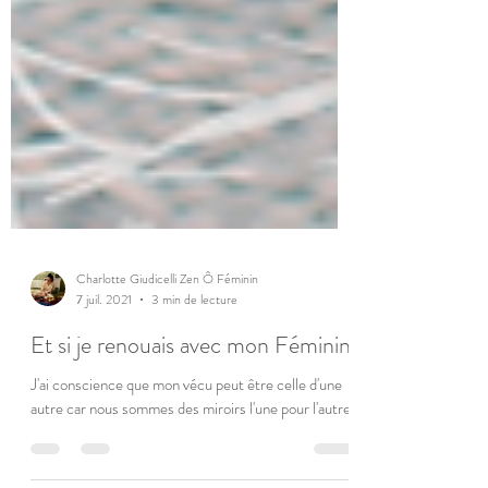
Charlotte Giudicelli Zen Ô Féminin
7 juil. 2021
3 min de lecture
Et si je renouais avec mon Féminin
J'ai conscience que mon vécu peut être celle d'une
autre car nous sommes des miroirs l'une pour l'autre.