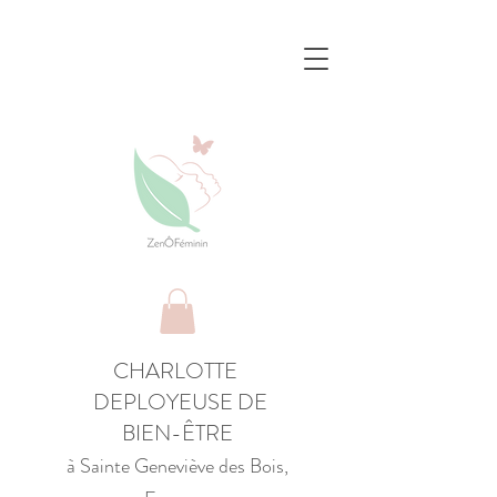
CHARLOTTE
DEPLOYEUSE DE
BIEN-ÊTRE
à Sainte Geneviève des Bois,